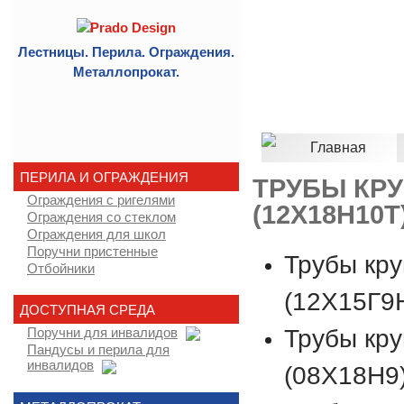
Лестницы. Перила. Ограждения.
Металлопрокат.
Главная
ПЕРИЛА И ОГРАЖДЕНИЯ
ТРУБЫ КРУ
Ограждения с ригелями
(12Х18Н10Т
Ограждения со стеклом
Ограждения для школ
Поручни пристенные
Трубы кру
Отбойники
(12Х15Г9
ДОСТУПНАЯ СРЕДА
Трубы кру
Поручни для инвалидов
Пандусы и перила для
инвалидов
(08Х18Н9