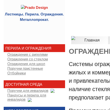
Лестницы. Перила. Ограждения.
Металлопрокат.
Главная
ПЕРИЛА И ОГРАЖДЕНИЯ
ОГРАЖДЕН
Ограждения с ригелями
Ограждения со стеклом
Системы ограж
Ограждения для школ
Поручни пристенные
жилых и коммер
Отбойники
и привлекатель
ДОСТУПНАЯ СРЕДА
наличие стекля
Поручни для инвалидов
Пандусы и перила для
предполагает 
инвалидов