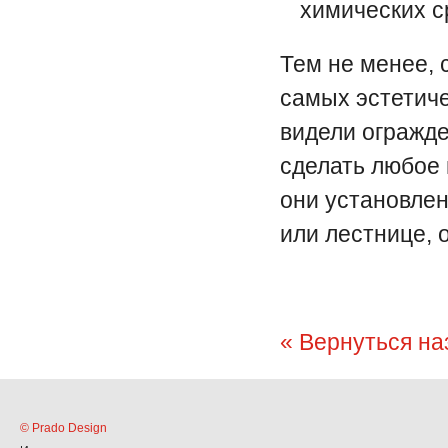
химических с
Тем не менее, 
самых эстетиче
видели огражде
сделать любое 
они установлен
или лестнице, 
« Вернуться на
© Prado Design